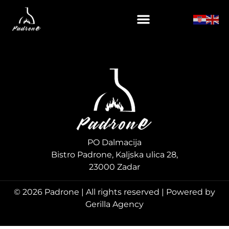
Vrući napitci menu
PO Dalmacija
Bistro Padrone, Kaljska ulica 28,
23000 Zadar
© 2026 Padrone | All rights reserved | Powered by
Gerilla Agency